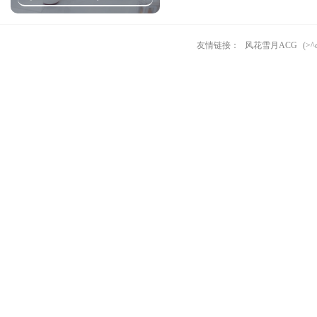
友情链接：
风花雪月ACG
(>