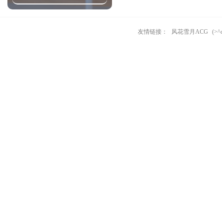
友情链接：
风花雪月ACG
(>