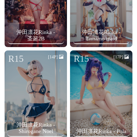
沖田凛花Rinka -
沖田凛花Rinka -
圣诞2B
Tamamo maid
R15
R15
[14P]
[17P]
沖田凛花Rinka -
Shirogane Noel
沖田凛花Rinka - Pola