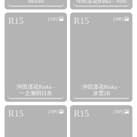
Belfast
沖田凛花Rinka - Nino
R15
R15
[31P]
[30P]
沖田凛花Rinka -
沖田凛花Rinka -
一之瀨明日奈
冰雪2B
R15
R15
[29P]
[36P]