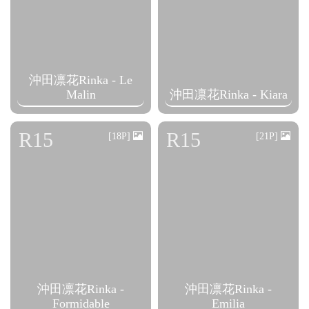
沖田凛花Rinka - Le
Malin
沖田凛花Rinka - Kiara
R15
R15
[18P]
[21P]
沖田凛花Rinka -
沖田凛花Rinka -
Formidable
Emilia