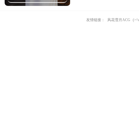
友情链接：
风花雪月ACG
(>