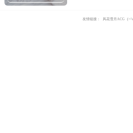
友情链接：
风花雪月ACG
(>