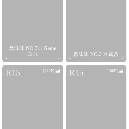
蠢沫沫 NO.311 Game
Girls
蠢沫沫 NO.310 露营
R15
R15
[212P]
[188P]