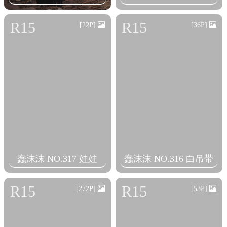
R15
R15
[22P]
[36P]
蠢沫沫 NO.317 娃娃
蠢沫沫 NO.316 白吊带
R15
R15
[272P]
[53P]