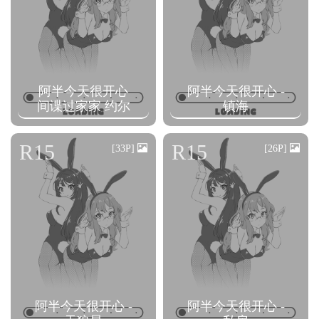
阿半今天很开心
阿半今天很开心 -
间谍过家家 约尔
镇海
R15
R15
[33P]
[26P]
阿半今天很开心 -
阿半今天很开心 -