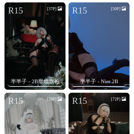
n
R15
R15
[37P]
[50P]
半半子 - 2B靡烟旗袍
半半子 - Nier 2B
R15
R15
[20P]
[72P]