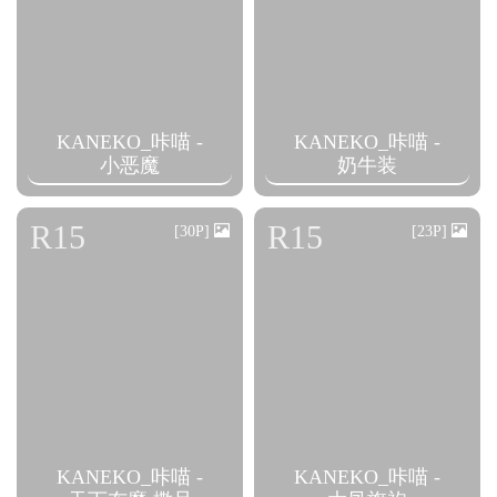
KANEKO_咔喵 -
KANEKO_咔喵 -
小恶魔
奶牛装
R15
R15
[30P]
[23P]
KANEKO_咔喵 -
KANEKO_咔喵 -