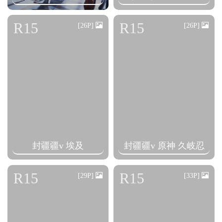
R15
R15
[26P]
[26P]
封疆疆v 埃及
封疆疆v 原神 久岐忍
R15
R15
[29P]
[33P]