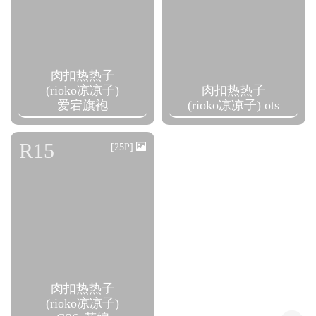
肉扣热热子
(rioko凉凉子)
肉扣热热子
爱宕旗袍
(rioko凉凉子) ots
R15
[25P]
肉扣热热子
(rioko凉凉子)